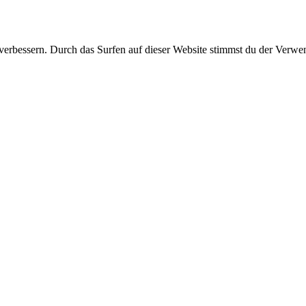
verbessern. Durch das Surfen auf dieser Website stimmst du der Verw