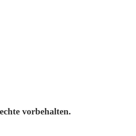
Rechte vorbehalten.