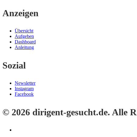
Anzeigen
Übersicht
Aufgeben
Dashboard
Anleitung
Sozial
Newsletter
Instagram
Facebook
© 2026 dirigent-gesucht.de. Alle 