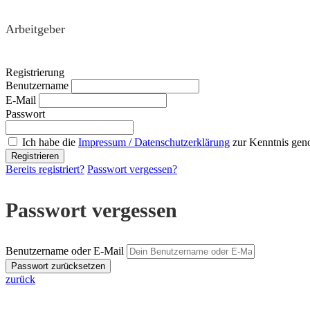
Arbeitgeber
Registrierung
Benutzername
E-Mail
Passwort
Ich habe die
Impressum / Datenschutzerklärung
zur Kenntnis ge
Bereits registriert?
Passwort vergessen?
Passwort vergessen
Benutzername oder E-Mail
zurück