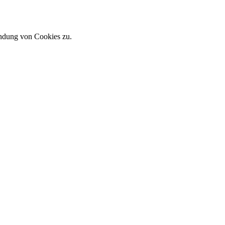
endung von Cookies zu.