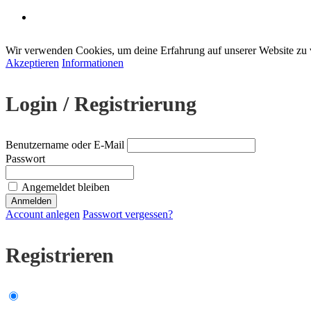
Wir verwenden Cookies, um deine Erfahrung auf unserer Website zu 
Akzeptieren
Informationen
Login / Registrierung
Benutzername oder E-Mail
Passwort
Angemeldet bleiben
Account anlegen
Passwort vergessen?
Registrieren