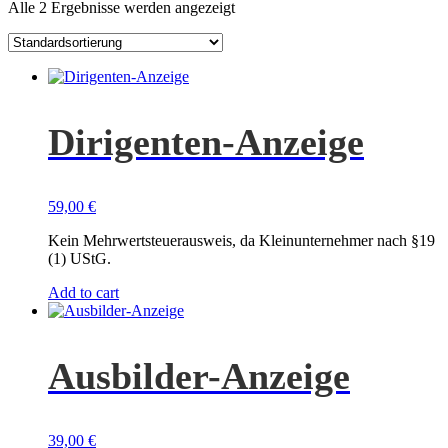
Alle 2 Ergebnisse werden angezeigt
Dirigenten-Anzeige
59,00
€
Kein Mehrwertsteuerausweis, da Kleinunternehmer nach §19
(1) UStG.
Add to cart
Ausbilder-Anzeige
39,00
€