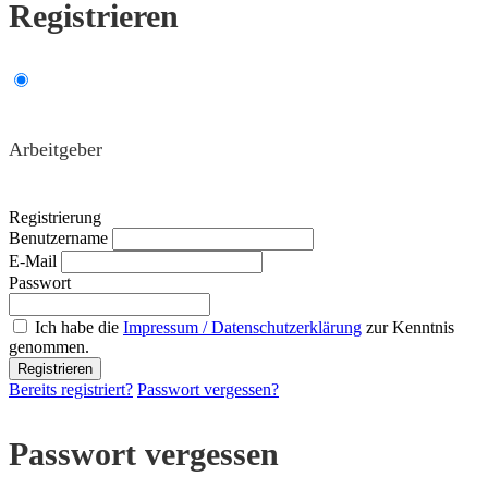
Registrieren
Arbeitgeber
Registrierung
Benutzername
E-Mail
Passwort
Ich habe die
Impressum / Datenschutzerklärung
zur Kenntnis
genommen.
Bereits registriert?
Passwort vergessen?
Passwort vergessen