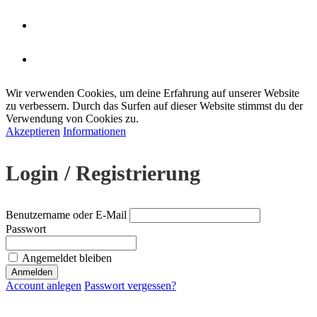
Wir verwenden Cookies, um deine Erfahrung auf unserer Website
zu verbessern. Durch das Surfen auf dieser Website stimmst du der
Verwendung von Cookies zu.
Akzeptieren
Informationen
Login / Registrierung
Benutzername oder E-Mail
Passwort
Angemeldet bleiben
Account anlegen
Passwort vergessen?