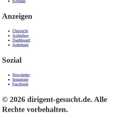
Kontakt
Anzeigen
Übersicht
Aufgeben
Dashboard
Anleitung
Sozial
Newsletter
Instagram
Facebook
© 2026 dirigent-gesucht.de. Alle
Rechte vorbehalten.