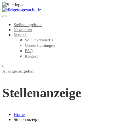
Stellenangebote
Newsletter
Service
So Funktioniert’s
Unsere Leistungen
FAQ
Kontakt
0
Anzeige aufgeben
Stellenanzeige
Home
Stellenanzeige