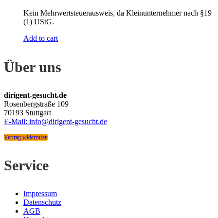
Kein Mehrwertsteuerausweis, da Kleinunternehmer nach §19
(1) UStG.
Add to cart
Über uns
dirigent-gesucht.de
Rosenbergstraße 109
70193 Stuttgart
E-Mail: info@dirigent-gesucht.de
Vertrag widerrufen
Service
Impressum
Datenschutz
AGB