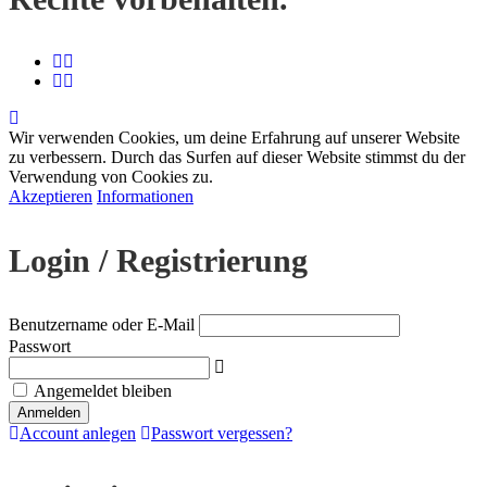
Wir verwenden Cookies, um deine Erfahrung auf unserer Website
zu verbessern. Durch das Surfen auf dieser Website stimmst du der
Verwendung von Cookies zu.
Akzeptieren
Informationen
Login / Registrierung
Benutzername oder E-Mail
Passwort
Angemeldet bleiben
Account anlegen
Passwort vergessen?