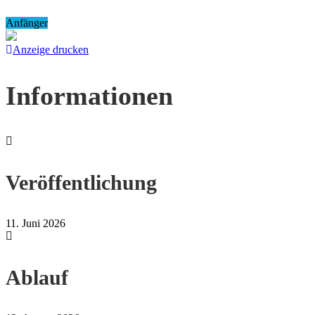
Anfänger
Anzeige drucken
Informationen
Veröffentlichung
11. Juni 2026
Ablauf