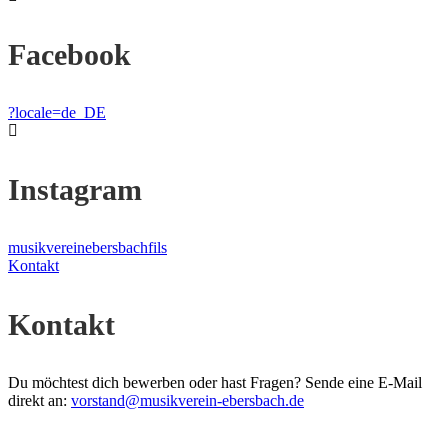
Facebook
?locale=de_DE
Instagram
musikvereinebersbachfils
Kontakt
Kontakt
Du möchtest dich bewerben oder hast Fragen? Sende eine E-Mail
direkt an:
vorstand@musikverein-ebersbach.de