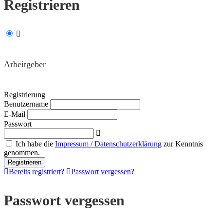
Registrieren
Arbeitgeber
Registrierung
Benutzername
E-Mail
Passwort
Ich habe die
Impressum / Datenschutzerklärung
zur Kenntnis
genommen.
Bereits registriert?
Passwort vergessen?
Passwort vergessen