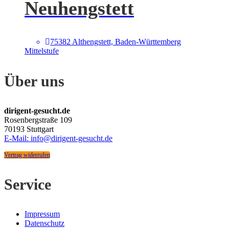
Neuhengstett
75382 Althengstett, Baden-Württemberg
Mittelstufe
Über uns
dirigent-gesucht.de
Rosenbergstraße 109
70193 Stuttgart
E-Mail: info@dirigent-gesucht.de
Vertrag widerrufen
Service
Impressum
Datenschutz