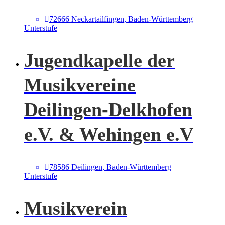
72666 Neckartailfingen, Baden-Württemberg
Unterstufe
Jugendkapelle der
Musikvereine
Deilingen-Delkhofen
e.V. & Wehingen e.V
78586 Deilingen, Baden-Württemberg
Unterstufe
Musikverein