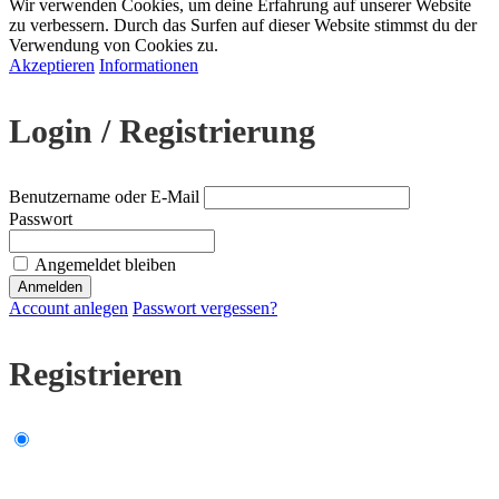
Wir verwenden Cookies, um deine Erfahrung auf unserer Website
zu verbessern. Durch das Surfen auf dieser Website stimmst du der
Verwendung von Cookies zu.
Akzeptieren
Informationen
Login / Registrierung
Benutzername oder E-Mail
Passwort
Angemeldet bleiben
Account anlegen
Passwort vergessen?
Registrieren