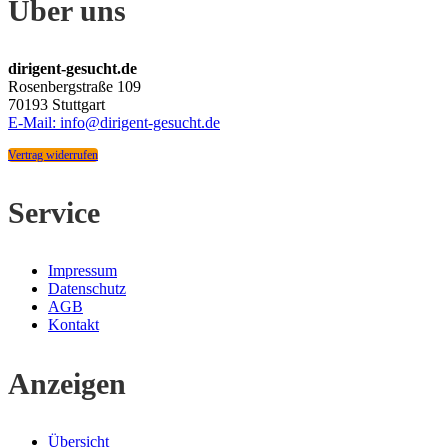
Über uns
dirigent-gesucht.de
Rosenbergstraße 109
70193 Stuttgart
E-Mail: info@dirigent-gesucht.de
Vertrag widerrufen
Service
Impressum
Datenschutz
AGB
Kontakt
Anzeigen
Übersicht