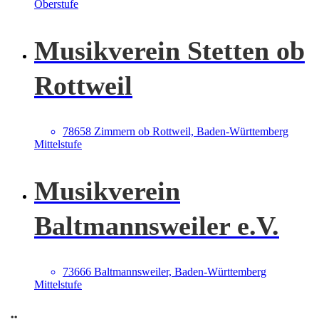
Oberstufe
Musikverein Stetten ob
Rottweil
78658 Zimmern ob Rottweil, Baden-Württemberg
Mittelstufe
Musikverein
Baltmannsweiler e.V.
73666 Baltmannsweiler, Baden-Württemberg
Mittelstufe