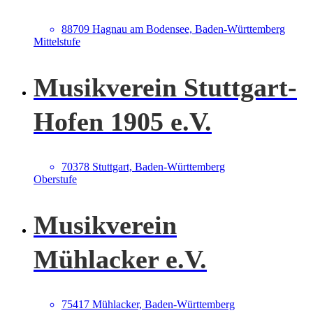
88709 Hagnau am Bodensee, Baden-Württemberg
Mittelstufe
Musikverein Stuttgart-
Hofen 1905 e.V.
70378 Stuttgart, Baden-Württemberg
Oberstufe
Musikverein
Mühlacker e.V.
75417 Mühlacker, Baden-Württemberg