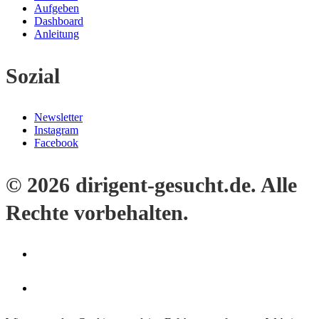
Aufgeben
Dashboard
Anleitung
Sozial
Newsletter
Instagram
Facebook
© 2026 dirigent-gesucht.de. Alle
Rechte vorbehalten.