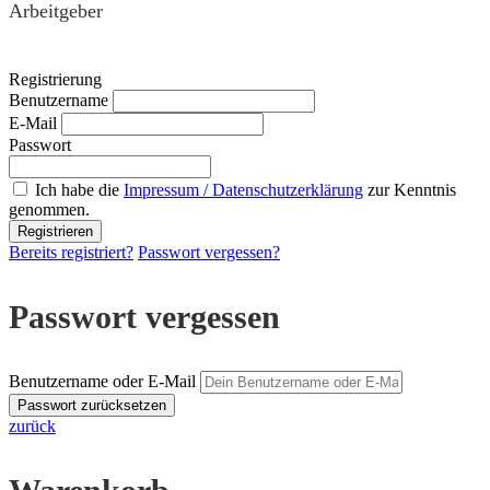
Arbeitgeber
Registrierung
Benutzername
E-Mail
Passwort
Ich habe die
Impressum / Datenschutzerklärung
zur Kenntnis
genommen.
Bereits registriert?
Passwort vergessen?
Passwort vergessen
Benutzername oder E-Mail
zurück