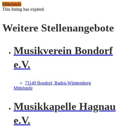
Mittelstufe
This listing has expired.
Weitere Stellenangebote
Musikverein Bondorf
e.V.
71149 Bondorf, Baden-Württemberg
Mittelstufe
Musikkapelle Hagnau
e.V.