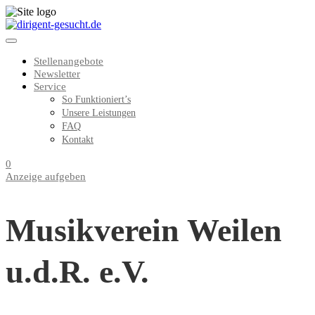
Stellenangebote
Newsletter
Service
So Funktioniert’s
Unsere Leistungen
FAQ
Kontakt
0
Anzeige aufgeben
Musikverein Weilen
u.d.R. e.V.