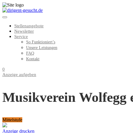
Stellenangebote
Newsletter
Service
So Funktioniert’s
Unsere Leistungen
FAQ
Kontakt
0
Anzeige aufgeben
Musikverein Wolfegg e
Mittelstufe
Anzeige drucken