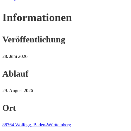
Informationen
Veröffentlichung
28. Juni 2026
Ablauf
29. August 2026
Ort
88364 Wolfegg, Baden-Württemberg