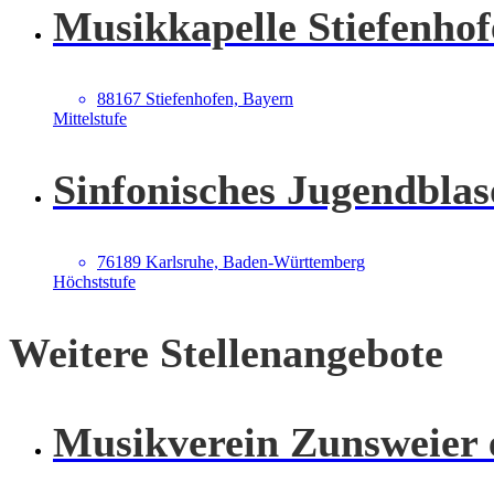
Musikkapelle Stiefenhof
88167 Stiefenhofen, Bayern
Mittelstufe
Sinfonisches Jugendblas
76189 Karlsruhe, Baden-Württemberg
Höchststufe
Weitere Stellenangebote
Musikverein Zunsweier 