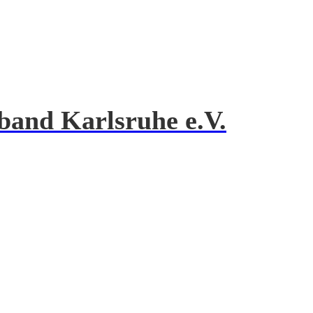
band Karlsruhe e.V.