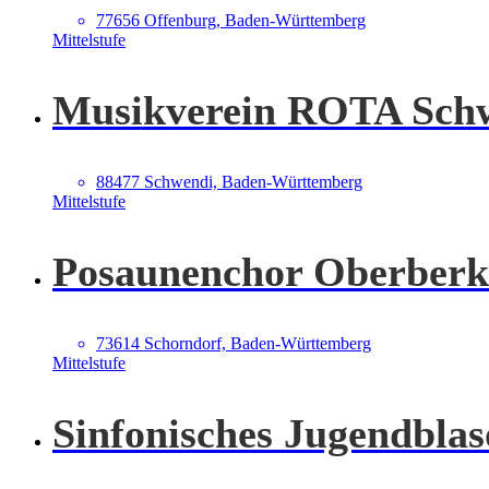
77656 Offenburg, Baden-Württemberg
Mittelstufe
Musikverein ROTA Schw
88477 Schwendi, Baden-Württemberg
Mittelstufe
Posaunenchor Oberberk
73614 Schorndorf, Baden-Württemberg
Mittelstufe
Sinfonisches Jugendblas