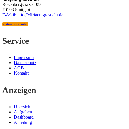
Rosenbergstraße 109
70193 Stuttgart
E-Mail: info@dirigent-gesucht.de
Vertrag widerrufen
Service
Impressum
Datenschutz
AGB
Kontakt
Anzeigen
Übersicht
Aufgeben
Dashboard
Anleitung