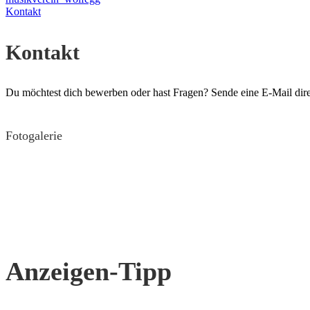
Kontakt
Kontakt
Du möchtest dich bewerben oder hast Fragen? Sende eine E-Mail dir
Fotogalerie
Anzeigen-Tipp