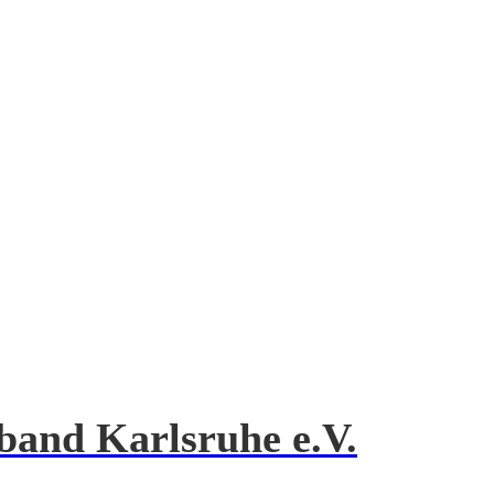
band Karlsruhe e.V.