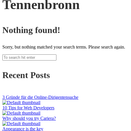
Tennenbronn
Nothing found!
Sorry, but nothing matched your search terms. Please search again.
Recent Posts
3 Gründe für die Online-Dirigentensuche
10 Tips for Web Developers
Why should you try Cariera?
Appearance is the key