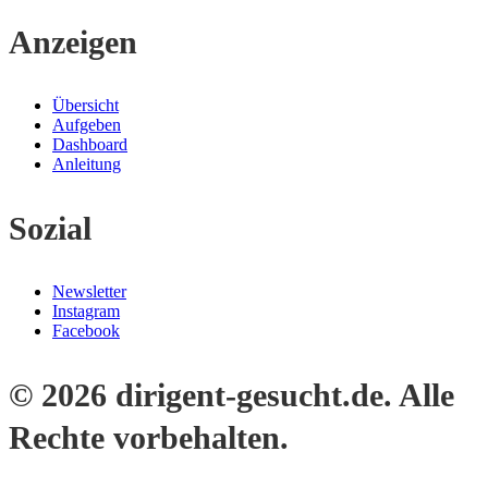
Anzeigen
Übersicht
Aufgeben
Dashboard
Anleitung
Sozial
Newsletter
Instagram
Facebook
© 2026 dirigent-gesucht.de. Alle
Rechte vorbehalten.