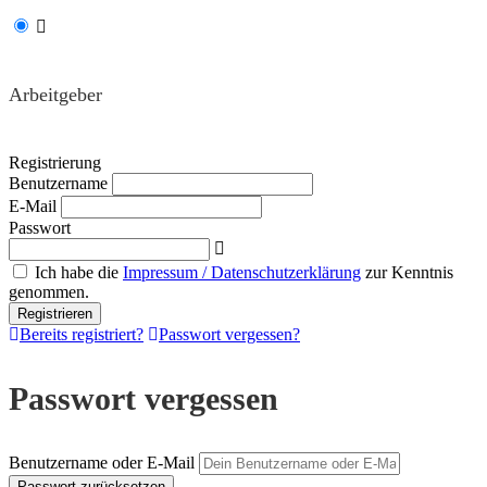
Arbeitgeber
Registrierung
Benutzername
E-Mail
Passwort
Ich habe die
Impressum / Datenschutzerklärung
zur Kenntnis
genommen.
Bereits registriert?
Passwort vergessen?
Passwort vergessen
Benutzername oder E-Mail