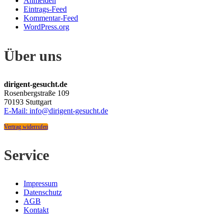
Anmelden
Eintrags-Feed
Kommentar-Feed
WordPress.org
Über uns
dirigent-gesucht.de
Rosenbergstraße 109
70193 Stuttgart
E-Mail: info@dirigent-gesucht.de
Vertrag widerrufen
Service
Impressum
Datenschutz
AGB
Kontakt