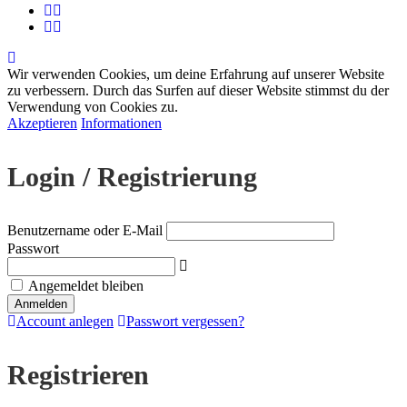
Wir verwenden Cookies, um deine Erfahrung auf unserer Website
zu verbessern. Durch das Surfen auf dieser Website stimmst du der
Verwendung von Cookies zu.
Akzeptieren
Informationen
Login / Registrierung
Benutzername oder E-Mail
Passwort
Angemeldet bleiben
Account anlegen
Passwort vergessen?
Registrieren