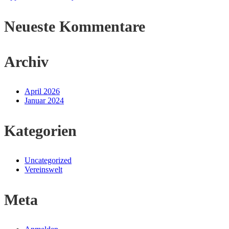
Neueste Kommentare
Archiv
April 2026
Januar 2024
Kategorien
Uncategorized
Vereinswelt
Meta