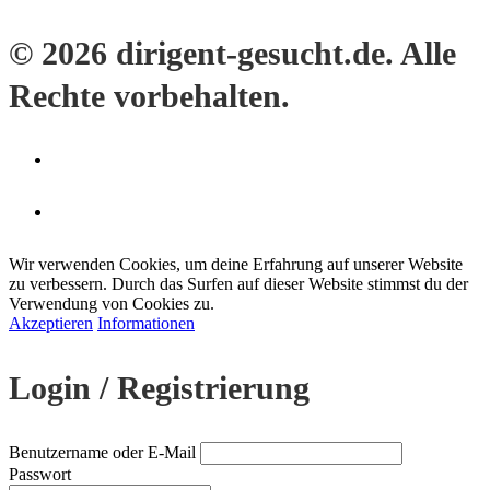
© 2026 dirigent-gesucht.de. Alle
Rechte vorbehalten.
Wir verwenden Cookies, um deine Erfahrung auf unserer Website
zu verbessern. Durch das Surfen auf dieser Website stimmst du der
Verwendung von Cookies zu.
Akzeptieren
Informationen
Login / Registrierung
Benutzername oder E-Mail
Passwort