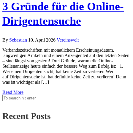
3 Gründe für die Online-
Dirigentensuche
By
Sebastian
10. April 2026
Vereinswelt
Verbandszeitschriften mit monatlichem Erscheinungsdatum,
langweiligen Artikeln und einem Anzeigenteil auf den letzten Seiten
– sind längst von gestern! Drei Gründe, warum die Online-
Stellenanzeige heute einfach der bessere Weg zum Erfolg ist: 1.
Wer einen Dirigenten sucht, hat keine Zeit zu verlieren Wer
auf Dirigentensuche ist, hat definitiv keine Zeit zu verlieren! Denn
was ist wichtiger als […]
Read More
Recent Posts