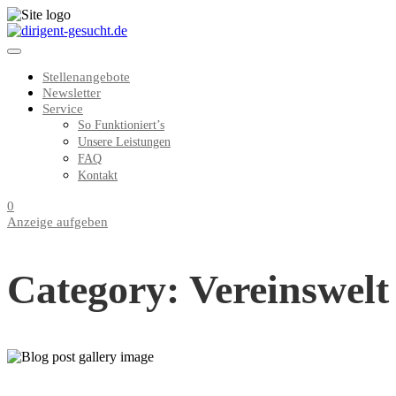
Stellenangebote
Newsletter
Service
So Funktioniert’s
Unsere Leistungen
FAQ
Kontakt
0
Anzeige aufgeben
Category: Vereinswelt