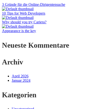
3 Gründe für die Online-Dirigentensuche
10 Tips for Web Developers
Why should you try Cariera?
Appearance is the key
Neueste Kommentare
Archiv
April 2026
Januar 2024
Kategorien
Uncategorized