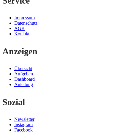
Service
Impressum
Datenschutz
AGB
Kontakt
Anzeigen
Übersicht
Aufgeben
Dashboard
Anleitung
Sozial
Newsletter
Instagram
Facebook