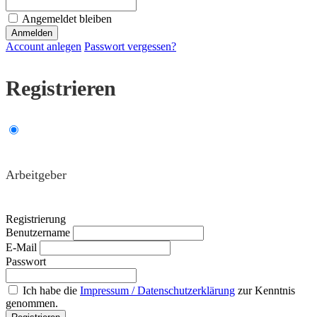
Angemeldet bleiben
Account anlegen
Passwort vergessen?
Registrieren
Arbeitgeber
Registrierung
Benutzername
E-Mail
Passwort
Ich habe die
Impressum / Datenschutzerklärung
zur Kenntnis
genommen.