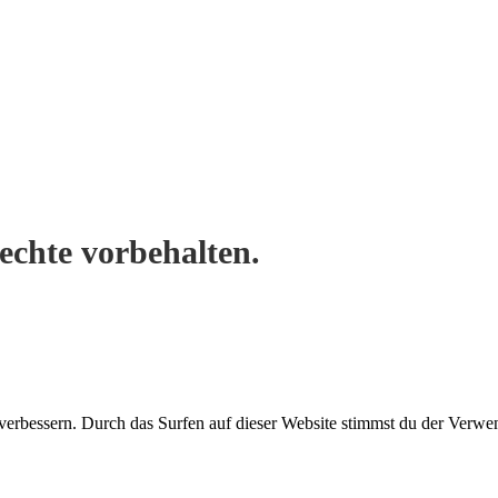
Rechte vorbehalten.
verbessern. Durch das Surfen auf dieser Website stimmst du der Verw