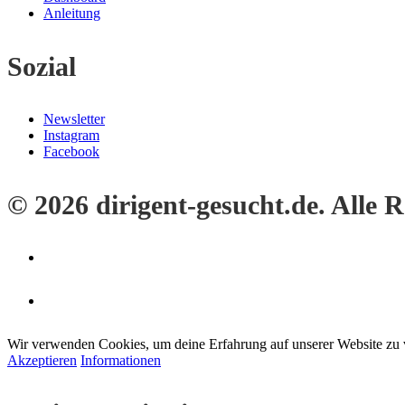
Anleitung
Sozial
Newsletter
Instagram
Facebook
© 2026 dirigent-gesucht.de. Alle 
Wir verwenden Cookies, um deine Erfahrung auf unserer Website zu 
Akzeptieren
Informationen