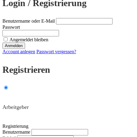
Login / Registrierung
Benutzername oder E-Mail
Passwort
Angemeldet bleiben
Account anlegen
Passwort vergessen?
Registrieren
Arbeitgeber
Registrierung
Benutzername