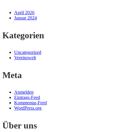
April 2026
Januar 2024
Kategorien
Uncategorized
Vereinswelt
Meta
Anmelden
Eintrags-Feed
Kommentar-Feed
WordPress.org
Über uns