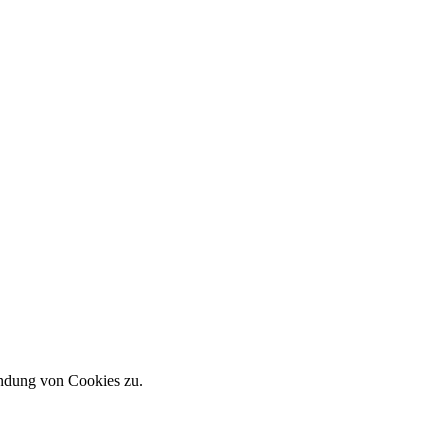
endung von Cookies zu.