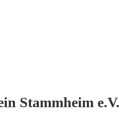
rein Stammheim e.V.