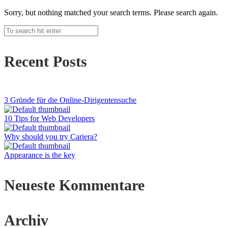
Sorry, but nothing matched your search terms. Please search again.
Recent Posts
3 Gründe für die Online-Dirigentensuche
10 Tips for Web Developers
Why should you try Cariera?
Appearance is the key
Neueste Kommentare
Archiv