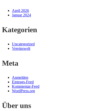
April 2026
Januar 2024
Kategorien
Uncategorized
Vereinswelt
Meta
Anmelden
Eintrags-Feed
Kommentar-Feed
WordPress.org
Über uns