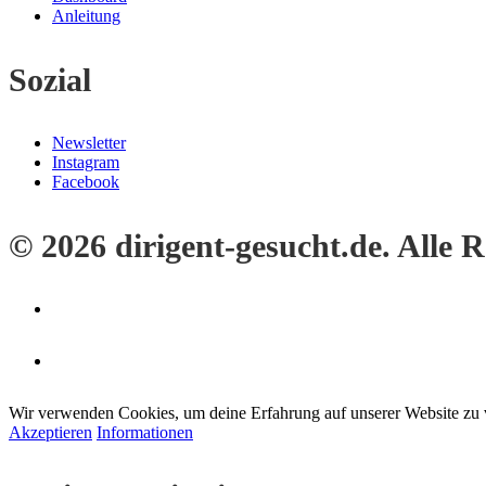
Anleitung
Sozial
Newsletter
Instagram
Facebook
© 2026 dirigent-gesucht.de. Alle 
Wir verwenden Cookies, um deine Erfahrung auf unserer Website zu 
Akzeptieren
Informationen