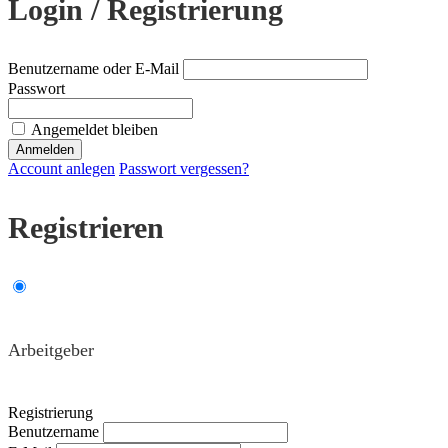
Login / Registrierung
Benutzername oder E-Mail
Passwort
Angemeldet bleiben
Account anlegen
Passwort vergessen?
Registrieren
Arbeitgeber
Registrierung
Benutzername