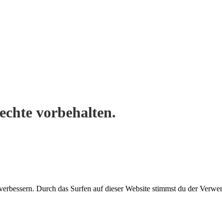
Rechte vorbehalten.
verbessern. Durch das Surfen auf dieser Website stimmst du der Verw