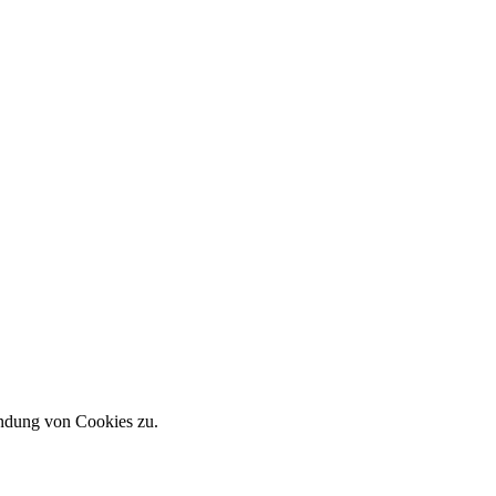
endung von Cookies zu.