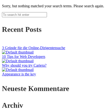
Sorry, but nothing matched your search terms. Please search again.
Recent Posts
3 Gründe für die Online-Dirigentensuche
10 Tips for Web Developers
Why should you try Cariera?
Appearance is the key
Neueste Kommentare
Archiv