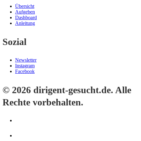
Übersicht
Aufgeben
Dashboard
Anleitung
Sozial
Newsletter
Instagram
Facebook
© 2026 dirigent-gesucht.de. Alle
Rechte vorbehalten.