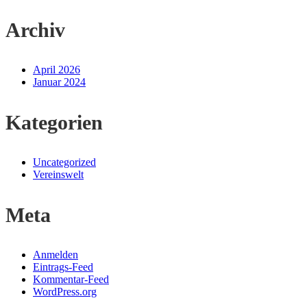
Archiv
April 2026
Januar 2024
Kategorien
Uncategorized
Vereinswelt
Meta
Anmelden
Eintrags-Feed
Kommentar-Feed
WordPress.org