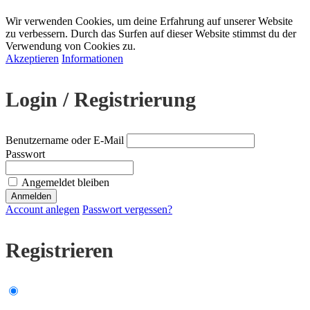
Wir verwenden Cookies, um deine Erfahrung auf unserer Website
zu verbessern. Durch das Surfen auf dieser Website stimmst du der
Verwendung von Cookies zu.
Akzeptieren
Informationen
Login / Registrierung
Benutzername oder E-Mail
Passwort
Angemeldet bleiben
Account anlegen
Passwort vergessen?
Registrieren