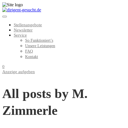
Stellenangebote
Newsletter
Service
So Funktioniert’s
Unsere Leistungen
FAQ
Kontakt
0
Anzeige aufgeben
All posts by M.
Zimmerle