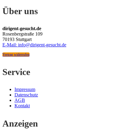
Über uns
dirigent-gesucht.de
Rosenbergstraße 109
70193 Stuttgart
E-Mail: info@dirigent-gesucht.de
Vertrag widerrufen
Service
Impressum
Datenschutz
AGB
Kontakt
Anzeigen