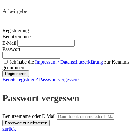
Arbeitgeber
Registrierung
Benutzername
E-Mail
Passwort
Ich habe die
Impressum / Datenschutzerklärung
zur Kenntnis
genommen.
Bereits registriert?
Passwort vergessen?
Passwort vergessen
Benutzername oder E-Mail
zurück