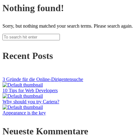
Nothing found!
Sorry, but nothing matched your search terms. Please search again.
Recent Posts
3 Gründe für die Online-Dirigentensuche
10 Tips for Web Developers
Why should you try Cariera?
Appearance is the key
Neueste Kommentare