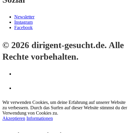
Newsletter
Instagram
Facebook
© 2026 dirigent-gesucht.de. Alle
Rechte vorbehalten.
Wir verwenden Cookies, um deine Erfahrung auf unserer Website
zu verbessern. Durch das Surfen auf dieser Website stimmst du der
Verwendung von Cookies zu.
Akzeptieren
Informationen