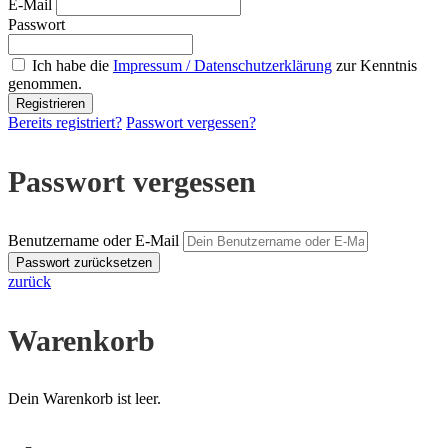
E-Mail
Passwort
Ich habe die
Impressum / Datenschutzerklärung
zur Kenntnis
genommen.
Bereits registriert?
Passwort vergessen?
Passwort vergessen
Benutzername oder E-Mail
zurück
Warenkorb
Dein Warenkorb ist leer.