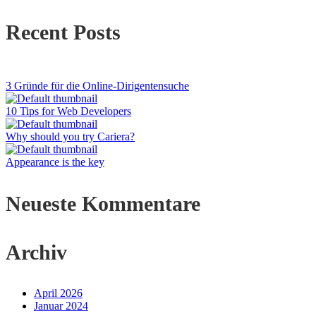
Recent Posts
3 Gründe für die Online-Dirigentensuche
10 Tips for Web Developers
Why should you try Cariera?
Appearance is the key
Neueste Kommentare
Archiv
April 2026
Januar 2024