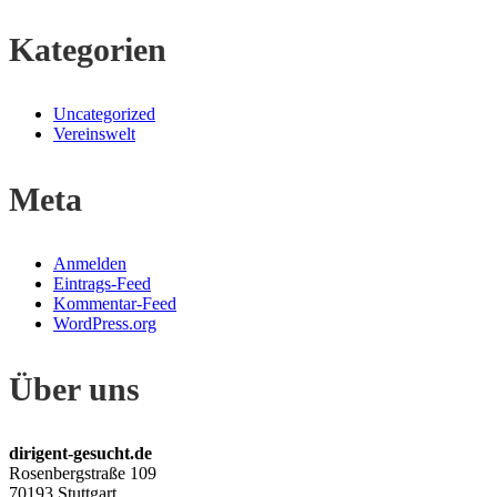
Kategorien
Uncategorized
Vereinswelt
Meta
Anmelden
Eintrags-Feed
Kommentar-Feed
WordPress.org
Über uns
dirigent-gesucht.de
Rosenbergstraße 109
70193 Stuttgart