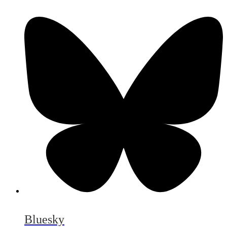
Bluesky