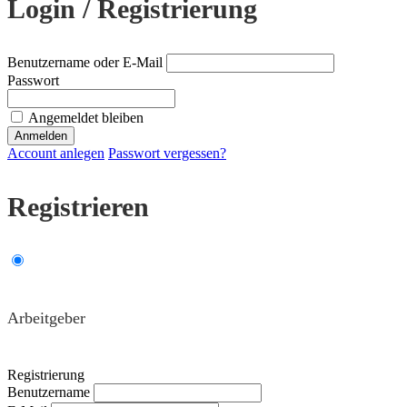
Login / Registrierung
Benutzername oder E-Mail
Passwort
Angemeldet bleiben
Account anlegen
Passwort vergessen?
Registrieren
Arbeitgeber
Registrierung
Benutzername