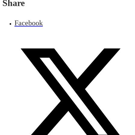
Share
Facebook