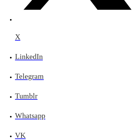
X
LinkedIn
Telegram
Tumblr
Whatsapp
VK