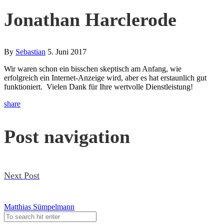
Jonathan Harclerode
By
Sebastian
5. Juni 2017
Wir waren schon ein bisschen skeptisch am Anfang, wie
erfolgreich ein Internet-Anzeige wird, aber es hat erstaunlich gut
funktioniert. Vielen Dank für Ihre wertvolle Dienstleistung!
share
Post navigation
Next Post
Matthias Sümpelmann