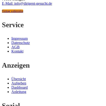
E-Mail: info@dirigent-gesucht.de
Vertrag widerrufen
Service
Impressum
Datenschutz
AGB
Kontakt
Anzeigen
Übersicht
Aufgeben
Dashboard
Anleitung
Sozial