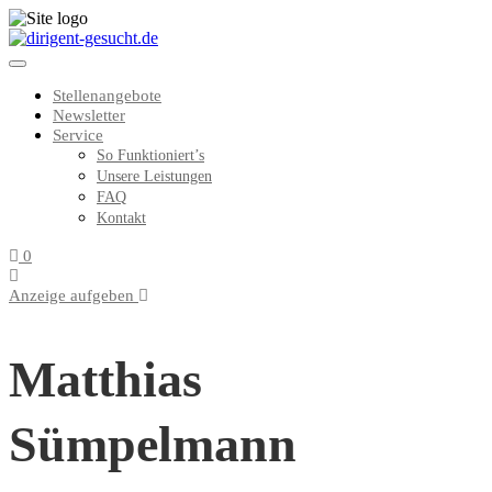
Stellenangebote
Newsletter
Service
So Funktioniert’s
Unsere Leistungen
FAQ
Kontakt
0
Anzeige aufgeben
Matthias
Sümpelmann