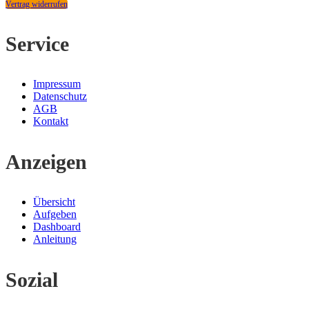
Vertrag widerrufen
Service
Impressum
Datenschutz
AGB
Kontakt
Anzeigen
Übersicht
Aufgeben
Dashboard
Anleitung
Sozial