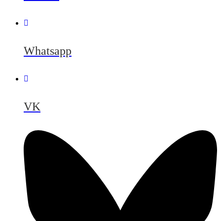
Whatsapp
VK