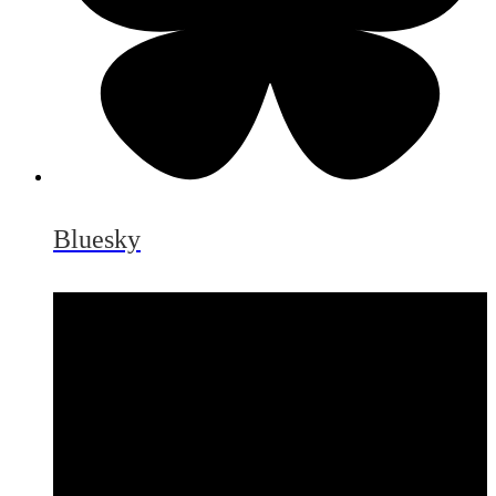
Bluesky