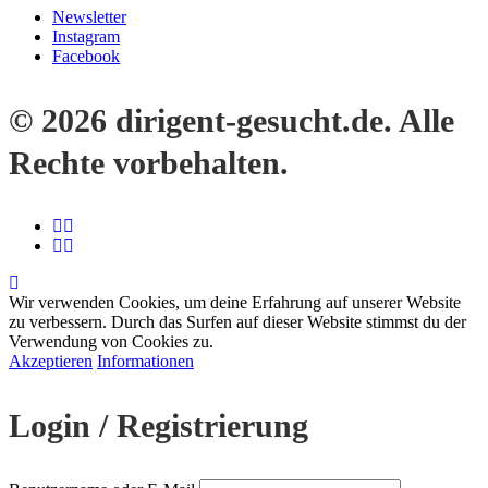
Newsletter
Instagram
Facebook
© 2026 dirigent-gesucht.de. Alle
Rechte vorbehalten.
Wir verwenden Cookies, um deine Erfahrung auf unserer Website
zu verbessern. Durch das Surfen auf dieser Website stimmst du der
Verwendung von Cookies zu.
Akzeptieren
Informationen
Login / Registrierung