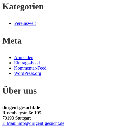
Kategorien
Vereinswelt
Meta
Anmelden
Eintrags-Feed
Kommentar-Feed
WordPress.org
Über uns
dirigent-gesucht.de
Rosenbergstraße 109
70193 Stuttgart
E-Mail: info@dirigent-gesucht.de