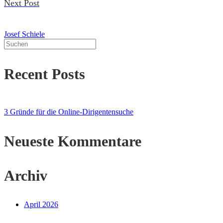
Next Post
Josef Schiele
Recent Posts
3 Gründe für die Online-Dirigentensuche
Neueste Kommentare
Archiv
April 2026