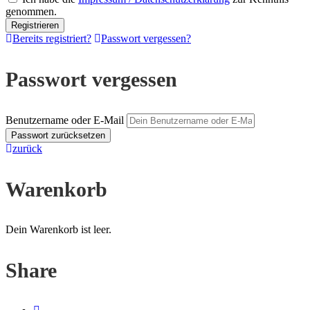
genommen.
Bereits registriert?
Passwort vergessen?
Passwort vergessen
Benutzername oder E-Mail
zurück
Warenkorb
Dein Warenkorb ist leer.
Share