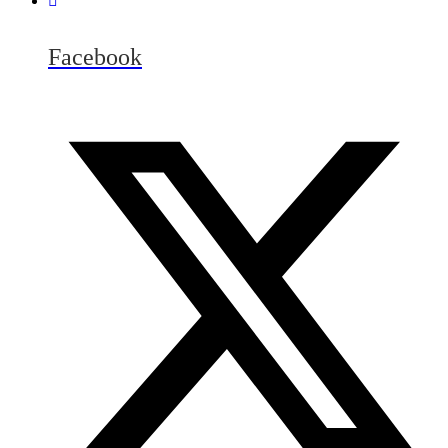
Facebook