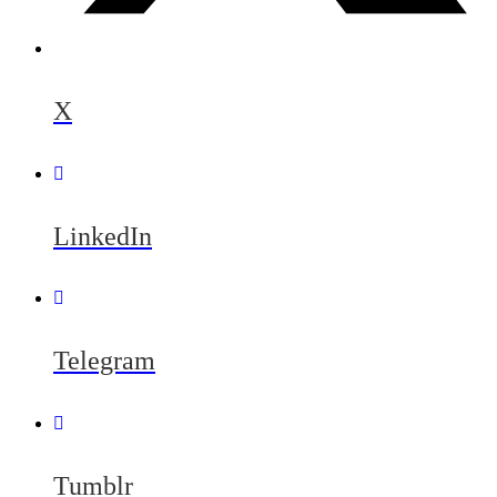
X
LinkedIn
Telegram
Tumblr